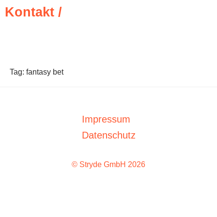
Kontakt /
Tag:
fantasy bet
Impressum
Datenschutz
© Stryde GmbH 2026