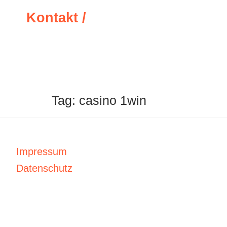
Kontakt /
Tag:
casino 1win
Impressum
Datenschutz