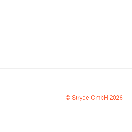
© Stryde GmbH 2026