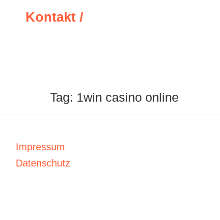
Kontakt /
Tag:
1win casino online
Impressum
Datenschutz