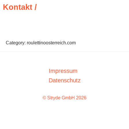
Kontakt /
Category:
roulettinoosterreich.com
Impressum
Datenschutz
© Stryde GmbH 2026